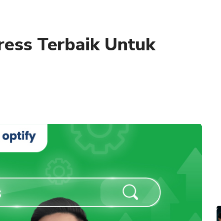
ess Terbaik Untuk