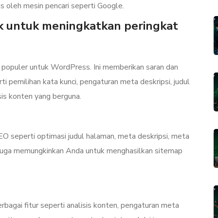
 oleh mesin pencari seperti Google.
ik untuk meningkatkan peringkat
 populer untuk WordPress. Ini memberikan saran dan
 pemilihan kata kunci, pengaturan meta deskripsi, judul
isis konten yang berguna.
EO seperti optimasi judul halaman, meta deskripsi, meta
ni juga memungkinkan Anda untuk menghasilkan sitemap
agai fitur seperti analisis konten, pengaturan meta