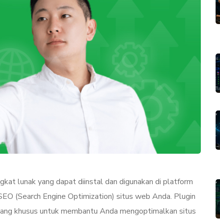
t lunak yang dapat diinstal dan digunakan di platform
O (Search Engine Optimization) situs web Anda. Plugin
rancang khusus untuk membantu Anda mengoptimalkan situs