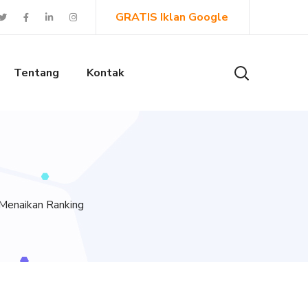
GRATIS Iklan Google
Tentang
Kontak
Menaikan Ranking