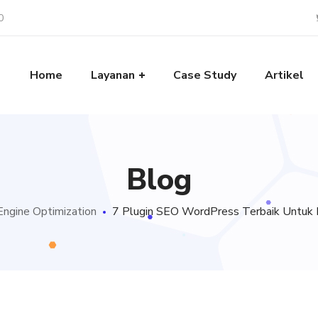
0
Home
Layanan
Case Study
Artikel
Blog
Engine Optimization
7 Plugin SEO WordPress Terbaik Untuk 