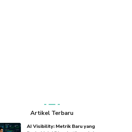
Artikel Terbaru
AI Visibility: Metrik Baru yang