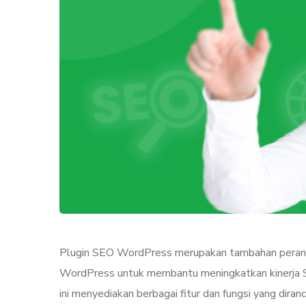
Plugin SEO WordPress merupakan tambahan perangka
WordPress untuk membantu meningkatkan kinerja SE
ini menyediakan berbagai fitur dan fungsi yang di