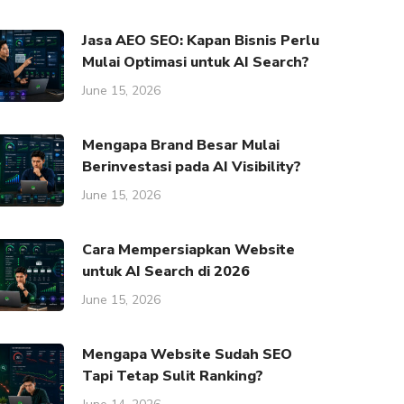
Jasa AEO SEO: Kapan Bisnis Perlu
Mulai Optimasi untuk AI Search?
June 15, 2026
Mengapa Brand Besar Mulai
Berinvestasi pada AI Visibility?
June 15, 2026
Cara Mempersiapkan Website
untuk AI Search di 2026
June 15, 2026
Mengapa Website Sudah SEO
Tapi Tetap Sulit Ranking?